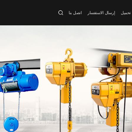
تحميل
إرسال الاستفسار
اتصل بنا