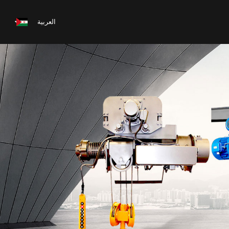
العربية