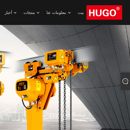
بيت
معلومات عنا
منتجات
أخبار