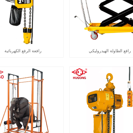
رافع الطاولة الهيدروليكي
رافعة الرفع الكهربائية