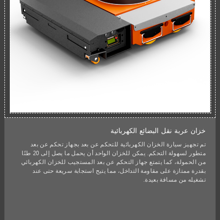
خزان عربة نقل البضائع الكهربائية
تم تجهيز سيارة الخزان الكهربائية للتحكم عن بعد بجهاز تحكم عن بعد
متطور لسهولة التحكم. يمكن للخزان الواحد أن يحمل ما يصل إلى 20 طنًا
من الحمولة، كما يتمتع جهاز التحكم عن بعد المستجيب للخزان الكهربائي
بقدرة ممتازة على مقاومة التداخل، مما يتيح استجابة سريعة حتى عند
تشغيله من مسافة بعيدة.