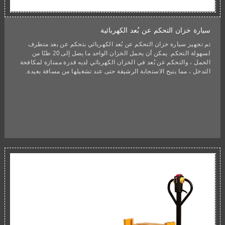
سيارة خزان التحكم عن بُعد الكهربائية
تم تجهيز سيارة خزان التحكم عن بُعد الكهربائي بتحكم عن بعد متطرف
لسهولة التحكم. يمكن أن يحمل الخزان الواحد ما يصل إلى 20 طنًا من
الحمل ، والتحكم عن بُعد في الخزان الكهربائي لديه قدرة ممتازة لمكافحة
التدخل ، مما يتيح الاستجابة الرشيقة حتى عند تشغيلها من مسافة بعيدة.