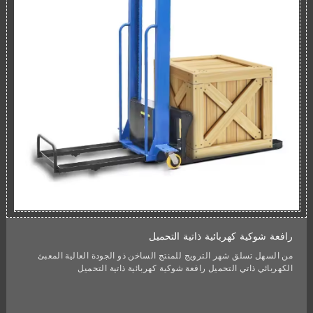
رافعة شوكية كهربائية ذاتية التحميل
من السهل تسلق شهر الترويج للمنتج الساخن ذو الجودة العالية المعبئ
الكهربائي ذاتي التحميل رافعة شوكية كهربائية ذاتية التحميل