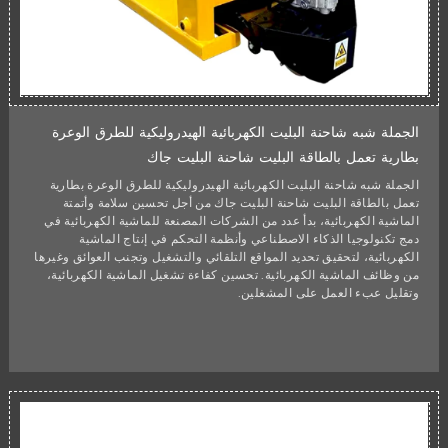
الجملة شبه شاحنة البليت الكهربائية الهيدروليكية للطرق الوعرة
بطارية تعمل بالطاقة البليت شاحنة البليت جاك
الجملة شبه شاحنة البليت الكهربائية الهيدروليكية للطرق الوعرة بطارية
تعمل بالطاقة البليت شاحنة البليت جاك من أجل تحسين سلامة وأتمتة
الماشية الكهربائية، بدأ عدد من الشركات المصنعة للماشية الكهربائية في
دمج تكنولوجيا الذكاء الاصطناعي وأنظمة التحكم في إنتاج الماشية
الكهربائية، لتحقيق تحديد المواقع التلقائي والتشغيل وتجنب العوائق وغيرها
من وظائف الماشية الكهربائية. تحسين كفاءة تشغيل الماشية الكهربائية،
وتقليل عبء العمل على المشغلين.