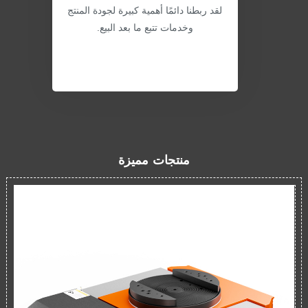
لقد ربطنا دائمًا أهمية كبيرة لجودة المنتج
وخدمات تتبع ما بعد البيع.
منتجات مميزة