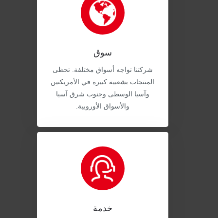
سوق
شركتنا تواجه أسواق مختلفة. تحظى
المنتجات بشعبية كبيرة في الأمريكتين
وآسيا الوسطى وجنوب شرق آسيا
والأسواق الأوروبية.
خدمة