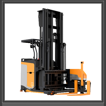
وبالتالي يوفر بيئة عمل أكثر راحة للسائق.