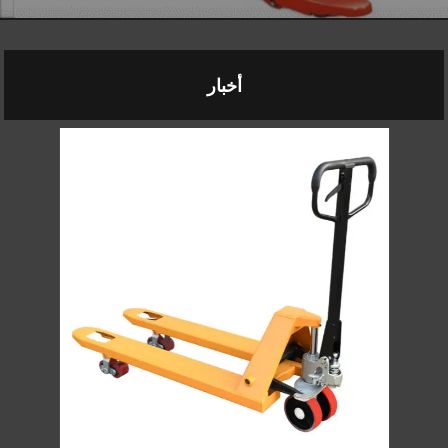
أخبار