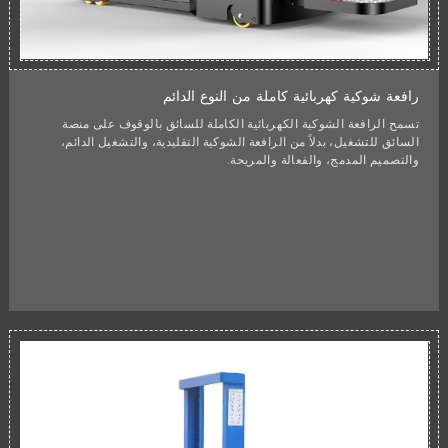
رافعة شوكية كهربائية كاملة من النوع الدائم
تسمح الرافعة الشوكية الكهربائية الكاملة للسائق بالوقوف على منصة
السائق للتشغيل، بدلاً من الرافعة الشوكية التقليدية، والتشغيل الدائم،
والتصميم المدمج، والفعالة والمريحة.