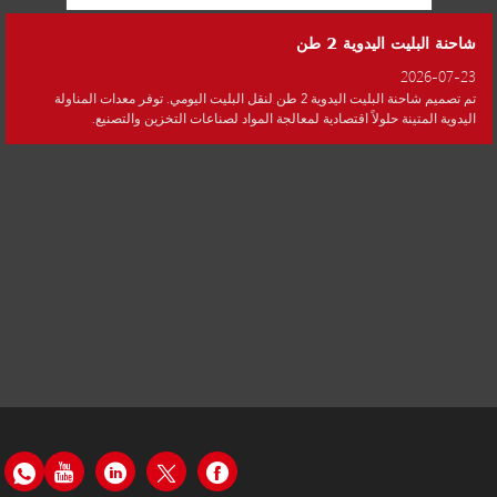
شاحنة البليت اليدوية 2 طن
2026-07-23
تم تصميم شاحنة البليت اليدوية 2 طن لنقل البليت اليومي. توفر معدات المناولة
اليدوية المتينة حلولاً اقتصادية لمعالجة المواد لصناعات التخزين والتصنيع.