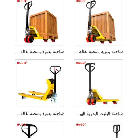
شاحنة يدوية بمنصة نقالة 3 طن
شاحنة يدوية بمنصة نقالة 2.5 طن
شاحنة البليت اليدوية الهيدروليكية
شاحنة يدوية بمنصة نقالة مزودة بمقياس للوزن