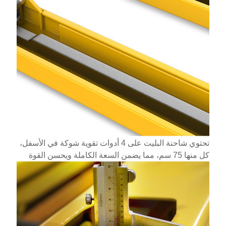
تحتوي شاحنة البليت على 4 أدوات تقوية شوكة في الأسفل،
كل منها 75 سم، مما يضمن السعة الكاملة ويحسن القوة