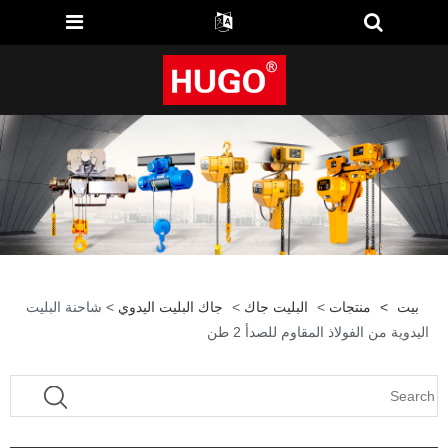
بيت
>
منتجات
>
البليت جاك
>
جاك البليت اليدوي
> شاحنة البليت
اليدوية من الفولاذ المقاوم للصدأ 2 طن