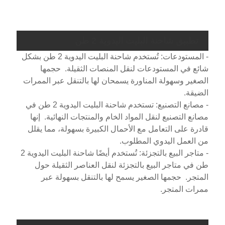
تطبيق شاحنة البليت اليدوية 2 طن
- المستودعات: تُستخدم شاحنة البليت اليدوية 2 طن بشكل
شائع في المستودعات لنقل المنصات الثقيلة. حجمها
الصغير وسهولة المناورة يسمحان لها بالتنقل عبر الممرات
الضيقة.
- مصانع التصنيع: تستخدم شاحنة البليت اليدوية 2 طن في
مصانع التصنيع لنقل المواد الخام والمنتجات النهائية. إنها
قادرة على التعامل مع الأحمال الكبيرة بسهولة، مما يقلل
من العمل اليدوي المطلوب.
- متاجر البيع بالتجزئة: تُستخدم أيضًا شاحنة البليت اليدوية 2
طن في متاجر البيع بالتجزئة لنقل العناصر الثقيلة حول
المتجر. حجمها الصغير يسمح لها بالتنقل بسهولة عبر
ممرات المتجر.