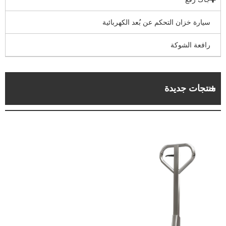
سيارة خزان التحكم عن بُعد الكهربائية
رافعة الشوكة
منتجات جديدة