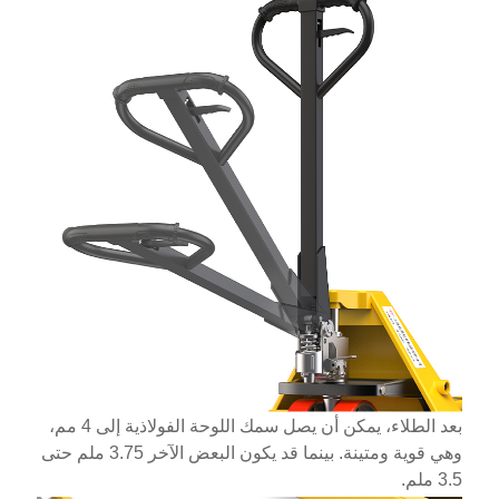
بعد الطلاء، يمكن أن يصل سمك اللوحة الفولاذية إلى 4 مم،
وهي قوية ومتينة. بينما قد يكون البعض الآخر 3.75 ملم حتى
3.5 ملم.