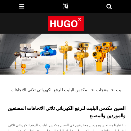
بيت
>
منتجات
>
مكدس البليت للرفع الكهربائي ثلاثي الاتجاهات
الصين مكدس البليت للرفع الكهربائي ثلاثي الاتجاهات المصنعين
والموردين والمصنع
باعتبارنا مصنعين وموردين محترفين في الصين مكدس البليت للرفع الكهربائي ثلاثي