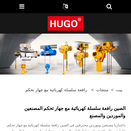
بيت
>
منتجات
>
رافعة سلسلة كهربائية مع جهاز تحكم
الصين رافعة سلسلة كهربائية مع جهاز تحكم المصنعين
والموردين والمصنع
باعتبارنا مصنعين وموردين محترفين في الصين رافعة سلسلة كهربائية مع جهاز تحكم،