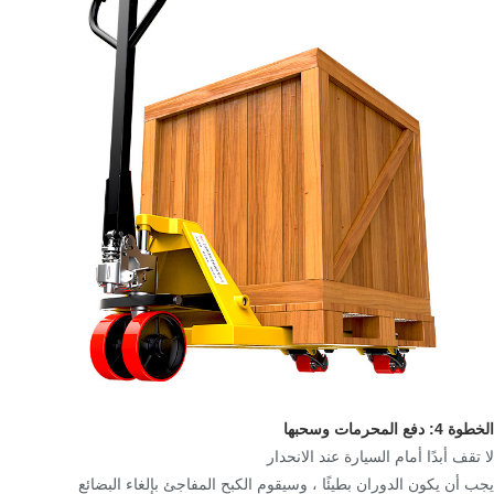
الخطوة 4: دفع المحرمات وسحبها
لا تقف أبدًا أمام السيارة عند الانحدار
يجب أن يكون الدوران بطيئًا ، وسيقوم الكبح المفاجئ بإلغاء البضائع