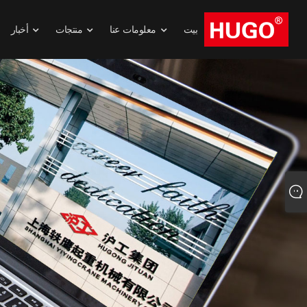
بيت
معلومات عنا
منتجات
أخبار