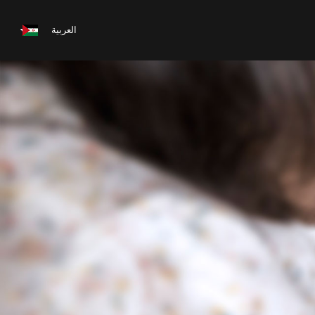
العربية