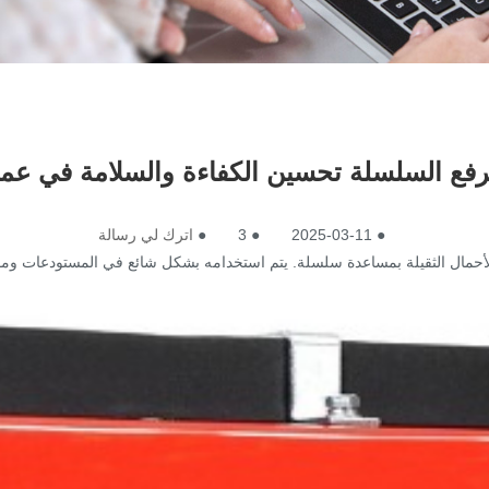
فع السلسلة تحسين الكفاءة والسلامة في عمل
●
2025-03-11
●
3
●
اترك لي رسالة
مال الثقيلة بمساعدة سلسلة. يتم استخدامه بشكل شائع في المستودعات ومواقع 