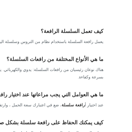
كيف تعمل السلسلة الرافعة؟
يعمل رافعة السلسلة باستخدام نظام من التروس وسلسلة اليد 
ما هي الأنواع المختلفة من رافعات السلسلة؟
هناك نوعان رئيسيان من رافعات السلسلة: يدوي والكهربائي. يتم 
بسرعة وكفاءة.
ما هي العوامل التي يجب مراعاتها عند اختيار ر
عند اختيار أ
رافعة سلسلة
، ضع في اعتبارك سعة الحمل ، وارتفاع 
كيف يمكنك الحفاظ على رافعة سلسلة بشكل 