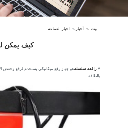
بيت
>
أخبار
>
اخبار الصناعة
كيف يمكن لر
A
رافعة سلسلة
هو جهاز رفع ميكانيكي يستخدم لرفع وخفض الأح
بالطاقة.