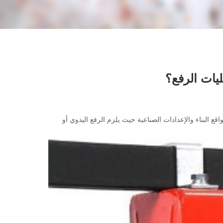
يات الرفع؟
البناء والإعدادات الصناعية حيث يلزم الرفع اليدوي أو