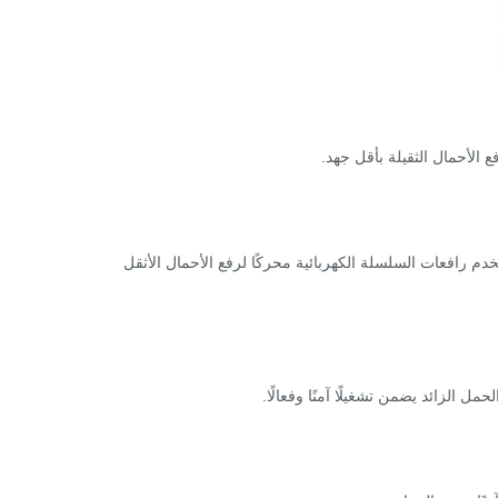
الأحمال الثقيلة بأقل جهد.
دم رافعات السلسلة الكهربائية محركًا لرفع الأحمال الأثقل
مل الزائد يضمن تشغيلًا آمنًا وفعالًا.