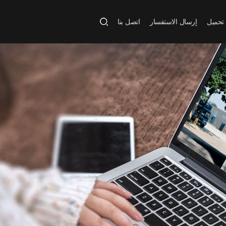
تحميل
إرسال الاستفسار
اتصل بنا