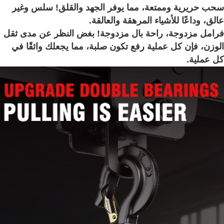
سحب حريرية وممتعة، مما يوفر الجهد والقلق! سلس وغير
عالق، وداعًا للأشياء المرهقة والعالقة.
فرامل مزدوجة، راحة بال مزدوجة! بغض النظر عن مدى ثقل
الوزن، فإن كل عملية رفع تكون صلبة، مما يجعلك واثقًا في
كل عملية.