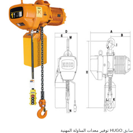
سابق:
HUGO توفير معدات المناولة المهنية