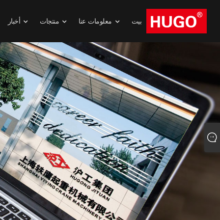
بيت
معلومات عنا
منتجات
أخبار