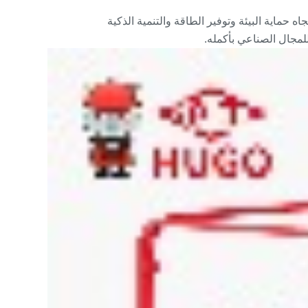
جاه حماية البيئة وتوفير الطاقة والتنمية الذكية
لمجال الصناعي بأكمله.