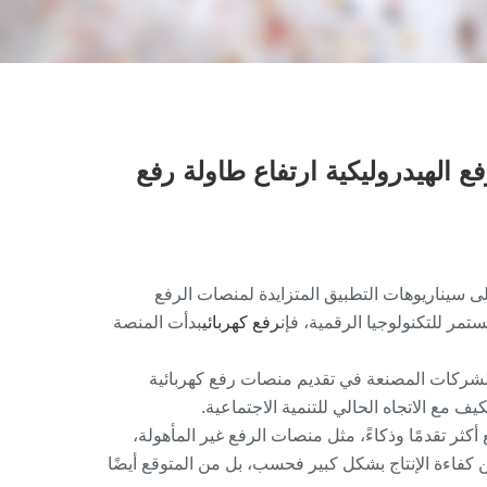
الرفع الهيدروليكية ارتفاع طاولة رفع
ى سيناريوهات التطبيق المتزايدة لمنصات الرفع
تمر للتكنولوجيا الرقمية، فإن
رفع كهربائي
بدأت المنصة
شركات المصنعة في تقديم منصات رفع كهربائية
 مع الاتجاه الحالي للتنمية الاجتماعية.
ثر تقدمًا وذكاءً، مثل منصات الرفع غير المأهولة،
ن كفاءة الإنتاج بشكل كبير فحسب، بل من المتوقع أيضًا