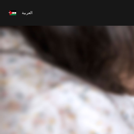
العربية