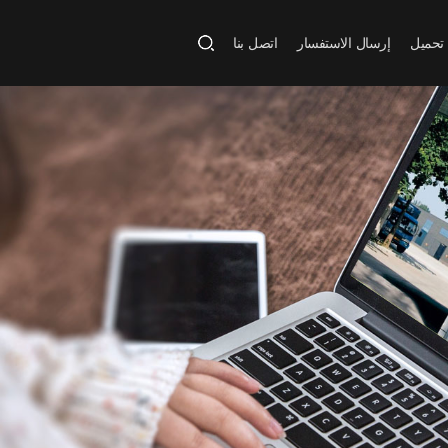
تحميل
إرسال الاستفسار
اتصل بنا