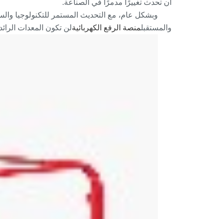
أن تحدث تغييرًا مدمرًا في الصناعة.
وبشكل عام، مع التحديث المستمر للتكنولوجيا والس
والمستقبل
منصة الرفع الكهربائية
لن تكون المعدات الرائ