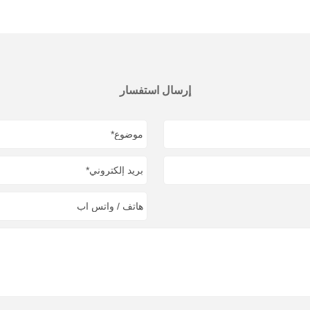
إرسال استفسار