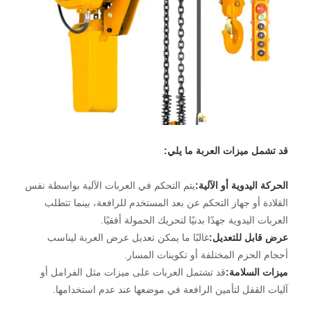
قد تشمل ميزات العربة ما يلي:
الحركة اليدوية أو الآلية:
يتم التحكم في العربات الآلية بواسطة نفس
القلادة أو جهاز التحكم عن بعد المستخدم للرافعة، بينما تتطلب
العربات اليدوية جهدًا بدنيًا لتحريك الحمولة أفقيًا.
عرض قابل للتعديل:
غالبًا ما يمكن تعديل عرض العربة ليناسب
أحجام الحزم المختلفة أو تكوينات المسار.
ميزات السلامة:
قد تشتمل العربات على ميزات مثل الفرامل أو
آليات القفل لتأمين الرافعة في موضعها عند عدم استخدامها.