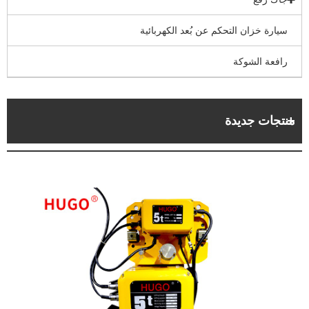
سيارة خزان التحكم عن بُعد الكهربائية
رافعة الشوكة
منتجات جديدة