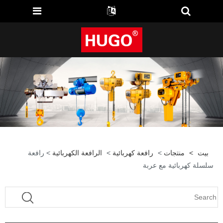
بيت
>
منتجات
>
رافعة كهربائية
>
الرافعة الكهربائية
> رافعة
سلسلة كهربائية مع عربة