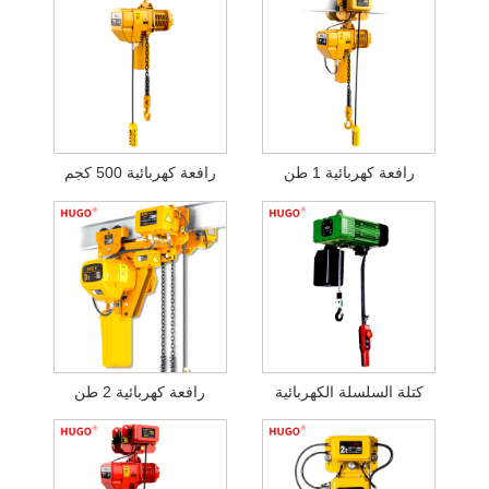
رافعة كهربائية 1 طن
رافعة كهربائية 500 كجم
كتلة السلسلة الكهربائية
رافعة كهربائية 2 طن