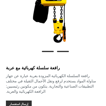
رافعة سلسلة كهربائية مع عربة
رافعة السلسلة الكهربائية المزودة بعربة عبارة عن جهاز
مناولة المواد يستخدم لرفع ونقل الأحمال الثقيلة في مختلف
التطبيقات الصناعية والتجارية. يتكون من مكونين رئيسيين:
الرافعة الكهربائية والعربة.
إرسال استفسار