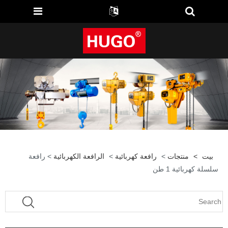
بيت
>
منتجات
>
رافعة كهربائية
>
الرافعة الكهربائية
> رافعة
سلسلة كهربائية 1 طن