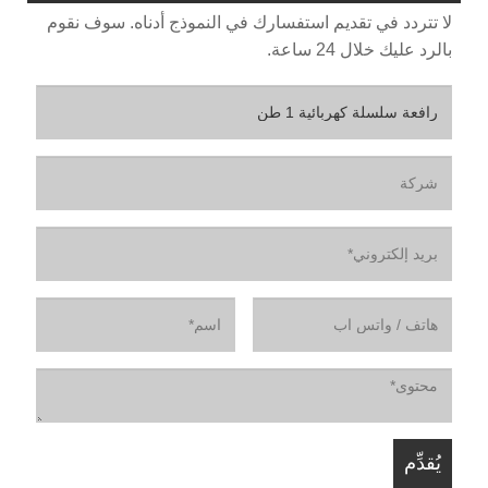
لا تتردد في تقديم استفسارك في النموذج أدناه. سوف نقوم
بالرد عليك خلال 24 ساعة.