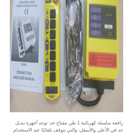
رافعة سلسلة كهربائية 1 طن مفتاح حد: توجد أجهزة تبديل
حد في الأعلى والأسفل، والتي تتوقف تلقائيًا عند الاستخدام