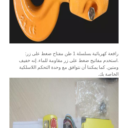
رافعة كهربائية بسلسلة 1 طن مفتاح ضغط على زر:
.استخدم مفاتيح ضغط على زر مقاومة للماء. إنه خفيف
ومتين. كما يمكننا أن نتوافق مع وحدة التحكم اللاسلكية
الخاصة بك.