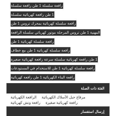
رافعة سلسلة 1 طن رافعة سلسلة
1 طن رافعة كهربائية سلسلة
رافعة سلسلة كهربائية بمحرك تروس 1 طن
المهنية 1 طن تروس المرحلة موتور كهربائي سلسلة الرافعة
رافعة سلسلة كهربائية 1 طن
رافعة سلسلة كهربائية 1 طن مع خطاف
1 طن رافعة كهربائية سلسلة سرعة رافعة كهربائية صغيرة
رافعة سلسلة كهربائية 1 طن للاستخدام في المستودعات
رافعة البناء الكهربائية 1 طن رافعة كهربائية
الفئة ذات الصلة
مرفاع حبل الأسلاك الكهربائية
الرافعة الكهربائية
رافعة كهربائية صغيرة
رافعة ونش كهربائية
إرسال استفسار