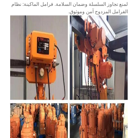
لمنع تجاوز السلسلة وضمان السلامة. فرامل الماكينة: نظام
الفرامل المزدوج آمن وموثوق.