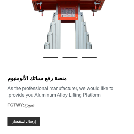
منصة رفع سبائك الألومنيوم
As the professional manufacturer, we would like to
provide you Aluminum Alloy Lifting Platform.
نموذج:FGTWY
إرسال استفسار