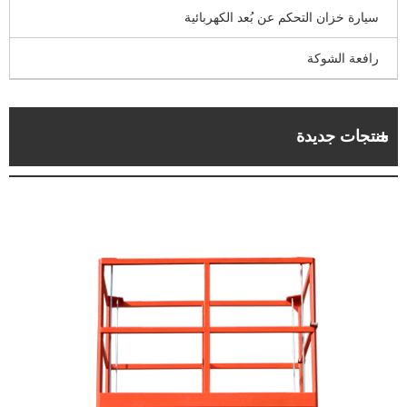
سيارة خزان التحكم عن بُعد الكهربائية
رافعة الشوكة
منتجات جديدة