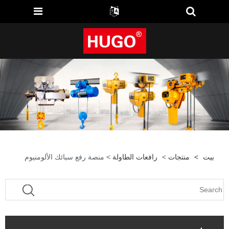
بيت
>
منتجات
>
رافعات الطاولة
> منصة رفع سبائك الألومنيوم