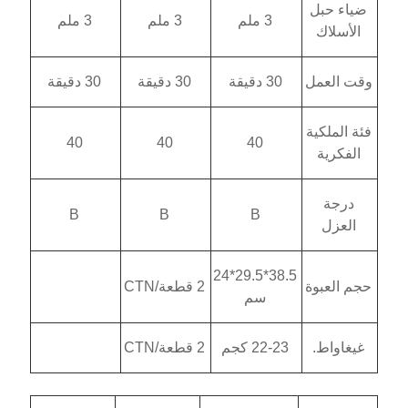
3 ملم
3 ملم
3 ملم
دقيقة
30 دقيقة
30 دقيقة
40
40
40
B
B
B
38.5*29.5*24
2 قطعة/CTN
سم
22 كجم
2 قطعة/CTN