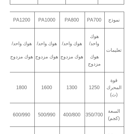
PA1200
PA1000
PA800
P
هوك واحد/
هوك واحد/
هوك واحد/
هوك مزدوج
هوك مزدوج
هوك مزدوج
ج
1800
1600
1300
600/990
500/990
400/800
35