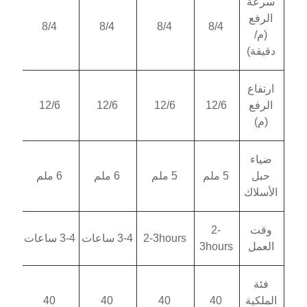
8/4
8/4
8/4
12/6
12/6
12/6
5 ملم
6 ملم
6 ملم
2-3hours
3-4 ساعات
3-4 ساعات
3
40
40
40