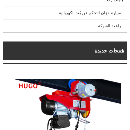
 بُعد الكهربائية