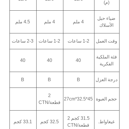
4 ملم
4 ملم
4.5 ملم
 ساعات
1-2 ساعات
2-3 ساعات
40
40
40
B
B
B
2
قطعة/CTN
31.5 كجم 2
32.5 كجم
33.1 كجم
عة/CTN