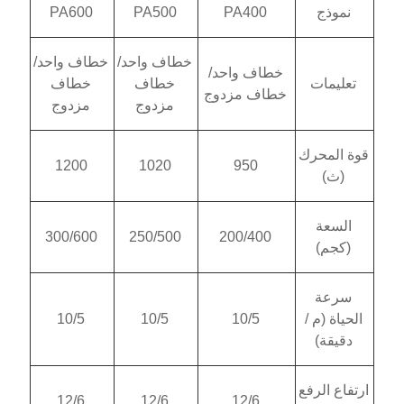
PA600
PA500
PA400
خطاف واحد/
خطاف واحد/
اف واحد/
خطاف
خطاف
اف مزدوج
مزدوج
مزدوج
1200
1020
950
300/600
250/500
200/400
10/5
10/5
10/5
12/6
12/6
12/6